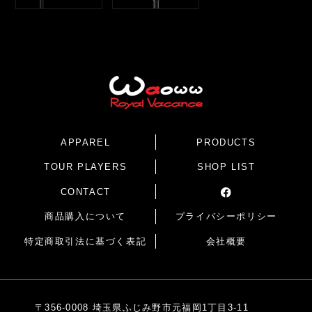
APPAREL
PRODUCTS
TOUR PLAYERS
SHOP LIST
CONTACT
商品購入について
プライバシーポリシー
特定商取引法に基づく表記
会社概要
〒356-0008 埼玉県ふじみ野市元福岡1丁目3-11