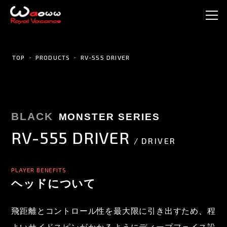
TOP
PRODUCTS
RV-555 DRIVER
BLACK
MONSTER SERIES
RV-555 DRIVER
DRIVER
PLAYER BENEFITS
ヘッドについて
飛距離とコントロール性を最大限に引き出すため、程