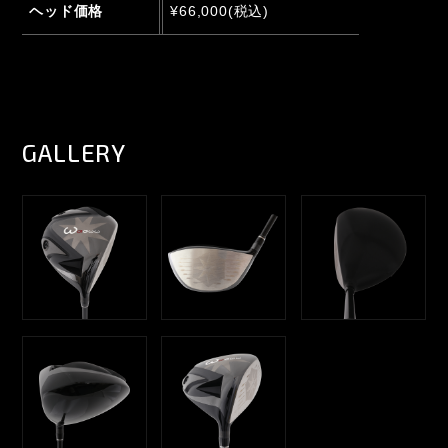
ヘッド価格
¥66,000(税込)
GALLERY