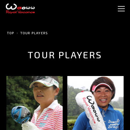
TOP
TOUR PLAYERS
TOUR PLAYERS