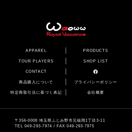
APPAREL
PRODUCTS
TOUR PLAYERS
SHOP LIST
CONTACT
商品購入について
プライバシーポリシー
特定商取引法に基づく表記
会社概要
〒356-0008 埼玉県ふじみ野市元福岡1丁目3-11
TEL
049-293-7974
/ FAX 049-293-7975